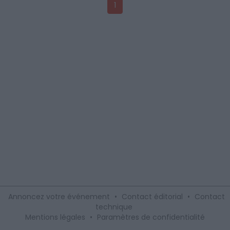
1
Annoncez votre événement
•
Contact éditorial
•
Contact
technique
Mentions légales
•
Paramètres de confidentialité