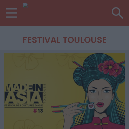
FESTIVAL TOULOUSE