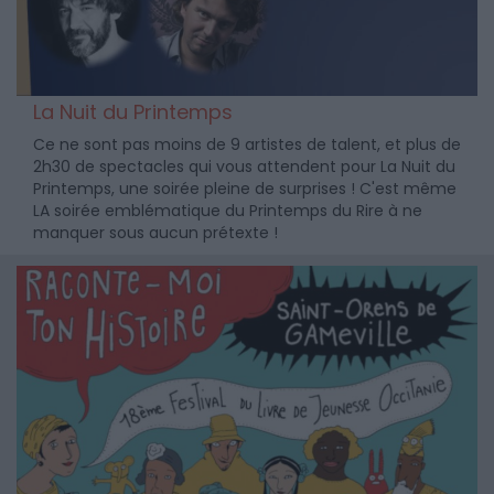
La Nuit du Printemps
Ce ne sont pas moins de 9 artistes de talent, et plus de
2h30 de spectacles qui vous attendent pour La Nuit du
Printemps, une soirée pleine de surprises ! C'est même
LA soirée emblématique du Printemps du Rire à ne
manquer sous aucun prétexte !