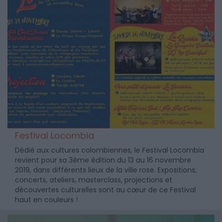
Festival Locombia
Dédié aux cultures colombiennes, le Festival Locombia
revient pour sa 3ème édition du 13 au 16 novembre
2019, dans différents lieux de la ville rose. Expositions,
concerts, ateliers, masterclass, projections et
découvertes culturelles sont au cœur de ce Festival
haut en couleurs !