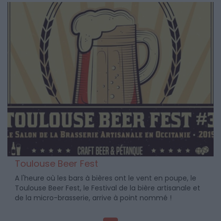
Toulouse Beer Fest
A l'heure où les bars à bières ont le vent en poupe, le
Toulouse Beer Fest, le Festival de la bière artisanale et
de la micro-brasserie, arrive à point nommé !