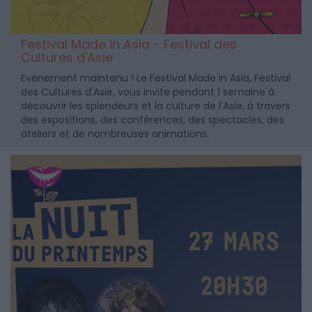
Festival Made in Asia - Festival des
Cultures d'Asie
Evénement maintenu ! Le Festival Made in Asia, Festival
des Cultures d'Asie, vous invite pendant 1 semaine à
découvrir les splendeurs et la culture de l'Asie, à travers
des expositions, des conférences, des spectacles, des
ateliers et de nombreuses animations.