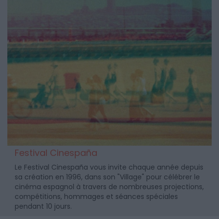
Festival Cinespaña
Le Festival Cinespaña vous invite chaque année depuis
sa création en 1996, dans son "Village" pour célébrer le
cinéma espagnol à travers de nombreuses projections,
compétitions, hommages et séances spéciales
pendant 10 jours.