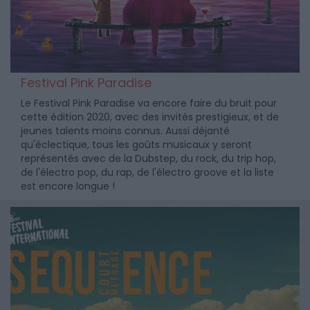
Festival Pink Paradise
Le Festival Pink Paradise va encore faire du bruit pour
cette édition 2020, avec des invités prestigieux, et de
jeunes talents moins connus. Aussi déjanté
qu'éclectique, tous les goûts musicaux y seront
représentés avec de la Dubstep, du rock, du trip hop,
de l'électro pop, du rap, de l'électro groove et la liste
est encore longue !