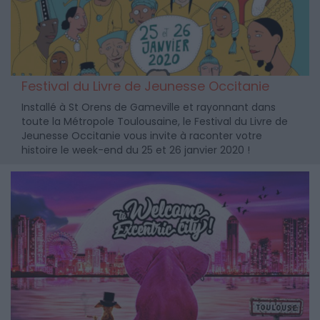
Festival du Livre de Jeunesse Occitanie
Installé à St Orens de Gameville et rayonnant dans
toute la Métropole Toulousaine, le Festival du Livre de
Jeunesse Occitanie vous invite à raconter votre
histoire le week-end du 25 et 26 janvier 2020 !