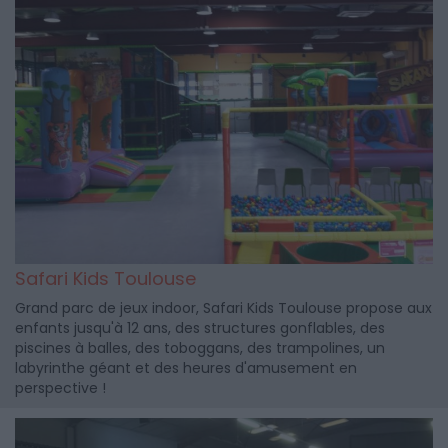
Safari Kids Toulouse
Grand parc de jeux indoor, Safari Kids Toulouse propose aux
enfants jusqu'à 12 ans, des structures gonflables, des
piscines à balles, des toboggans, des trampolines, un
labyrinthe géant et des heures d'amusement en
perspective !