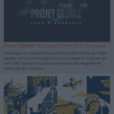
Projet Dédale - Escape Game 2.0 à Toulouse
Immersion et coopération sont les maître-mots du Projet
Dédale, un nouvel Escape Game 2.0 ouvert à Toulouse en
avril 2018. Saurez-vous résoudre toutes les énigmes en
moins de 60 minutes ?