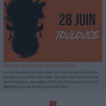
La Ruée des Fadas Toulouse 2020
De nombreuses grandes villes ont succombé au charme
boueux de La Ruée des Fadas ! Rendez-vous au Domaine
de Pontié pour une édition 2020 qui s'annonce tout aussi
déjantée que les années précédentes !
1