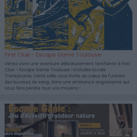
First Clue - Escape Game Toulouse
Venez vivre une aventure délicieusement terrifiante à First
Clue - Escape Game Toulouse ! Intitulée Escale
Transylvania, cette salle vous invite au cœur de l'univers
des buveurs de sang, dans une ambiance angoissante qui
vous fera perdre tous vos moyens !