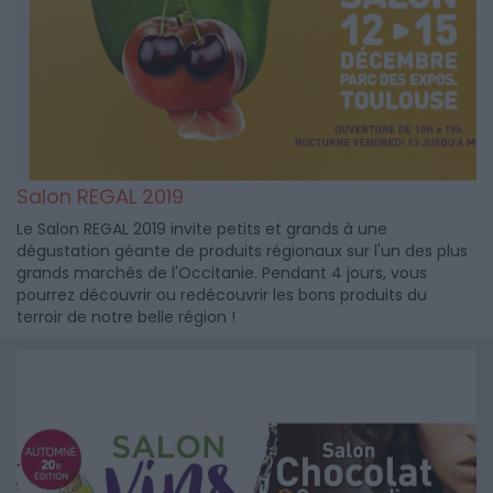
Salon REGAL 2019
Le Salon REGAL 2019 invite petits et grands à une
dégustation géante de produits régionaux sur l'un des plus
grands marchés de l'Occitanie. Pendant 4 jours, vous
pourrez découvrir ou redécouvrir les bons produits du
terroir de notre belle région !