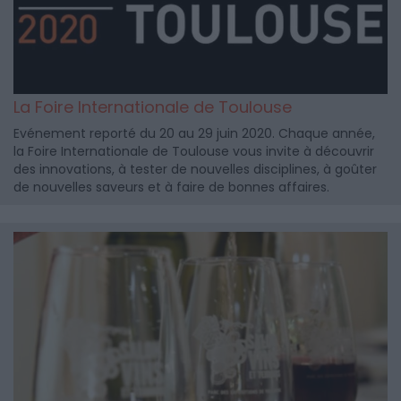
La Foire Internationale de Toulouse
Evénement reporté du 20 au 29 juin 2020. Chaque année,
la Foire Internationale de Toulouse vous invite à découvrir
des innovations, à tester de nouvelles disciplines, à goûter
de nouvelles saveurs et à faire de bonnes affaires.