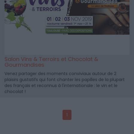
Salon Vins & Terroirs et Chocolat &
Gourmandises
Venez partager des moments conviviaux autour de 2
plaisirs gustatifs qui font chanter les papilles de la plupart
des français et reconnus à l'internationale : le vin et le
chocolat !
1