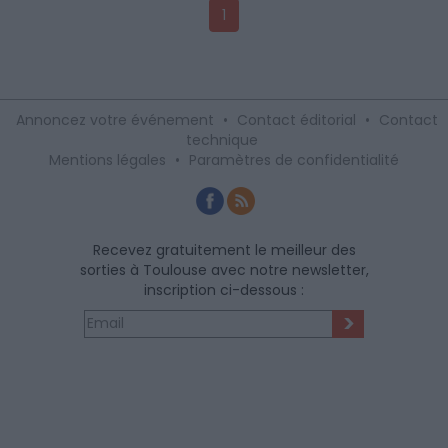
1
Annoncez votre événement
•
Contact éditorial
•
Contact
technique
Mentions légales
•
Paramètres de confidentialité
Recevez gratuitement le meilleur des
sorties à Toulouse avec notre newsletter,
inscription ci-dessous :
>