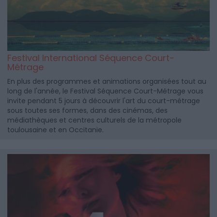
Festival International Séquence Court-
Métrage
En plus des programmes et animations organisées tout au
long de l'année, le Festival Séquence Court-Métrage vous
invite pendant 5 jours à découvrir l'art du court-métrage
sous toutes ses formes, dans des cinémas, des
médiathèques et centres culturels de la métropole
toulousaine et en Occitanie.