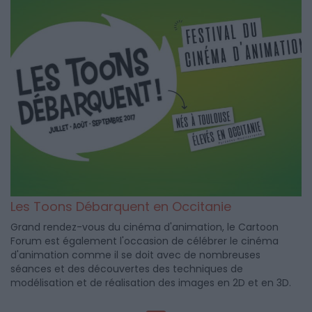
Les Toons Débarquent en Occitanie
Grand rendez-vous du cinéma d'animation, le Cartoon
Forum est également l'occasion de célébrer le cinéma
d'animation comme il se doit avec de nombreuses
séances et des découvertes des techniques de
modélisation et de réalisation des images en 2D et en 3D.