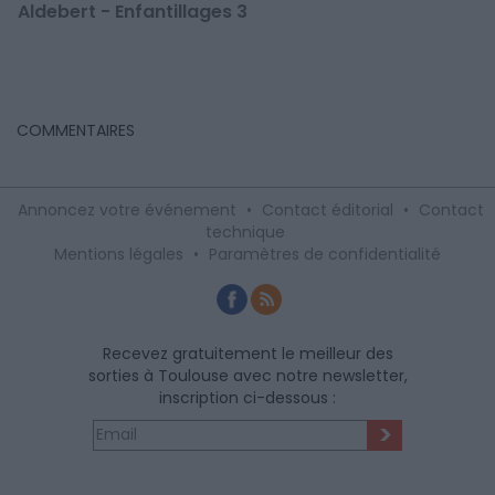
Aldebert - Enfantillages 3
COMMENTAIRES
Annoncez votre événement
•
Contact éditorial
•
Contact
technique
Mentions légales
•
Paramètres de confidentialité
Recevez gratuitement le meilleur des
sorties à Toulouse avec notre newsletter,
inscription ci-dessous :
>