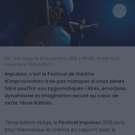
Par · Mis à jour le 13 novembre 2019 à 18h05 · Publié le 13
novembre 2019 à 15h27
Impulsez, c'est le Festival de théâtre
d'improvisation à ne pas manquer si vous aimez
faire souffrir vos zygomatiques ! Rires, émotions,
dynamisme et imagination seront au cœur de
cette 7ème édition.
7ème édition oblige, le
Festival Impulsez
2019 aura
pour thématique le cinéma, en rapport avec le