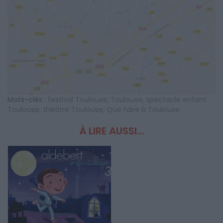
Mots-clés :
festival Toulouse
,
Toulouse
,
spectacle enfant
Toulouse
,
théâtre Toulouse
,
Que faire à Toulouse
À LIRE AUSSI...