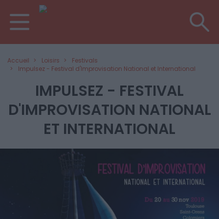
Accueil
Loisirs
Festivals
Impulsez - Festival d'Improvisation National et International
IMPULSEZ - FESTIVAL
D'IMPROVISATION NATIONAL
ET INTERNATIONAL