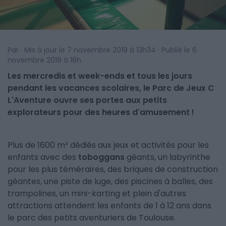
Par · Mis à jour le 7 novembre 2019 à 13h34 · Publié le 6
novembre 2019 à 16h
Les mercredis et week-ends et tous les jours
pendant les vacances scolaires, le Parc de Jeux C
L'Aventure ouvre ses portes aux petits
explorateurs pour des heures d'amusement !
Plus de 1600 m² dédiés aux jeux et activités pour les
enfants avec des
toboggans
géants, un labyrinthe
pour les plus téméraires, des briques de construction
géantes, une piste de luge, des piscines à balles, des
trampolines, un mini-karting et plein d'autres
attractions attendent les enfants de 1 à 12 ans dans
le parc des petits aventuriers de Toulouse.