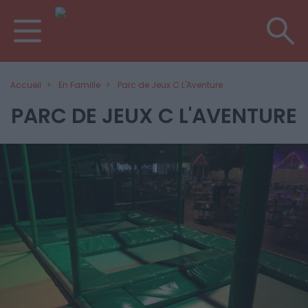
Accueil
En Famille
Parc de Jeux C L'Aventure
PARC DE JEUX C L'AVENTURE