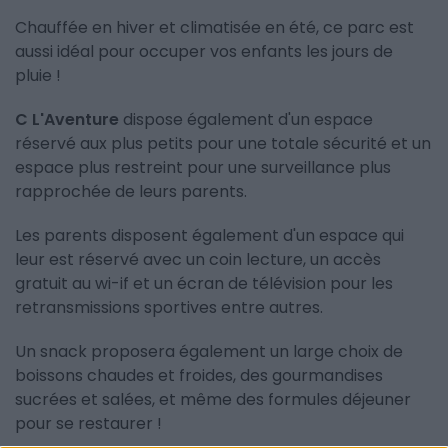
Chauffée en hiver et climatisée en été, ce parc est
aussi idéal pour occuper vos enfants les jours de
pluie !
C L'Aventure
dispose également d'un espace
réservé aux plus petits pour une totale sécurité et un
espace plus restreint pour une surveillance plus
rapprochée de leurs parents.
Les parents disposent également d'un espace qui
leur est réservé avec un coin lecture, un accès
gratuit au wi-if et un écran de télévision pour les
retransmissions sportives entre autres.
Un snack proposera également un large choix de
boissons chaudes et froides, des gourmandises
sucrées et salées, et même des formules déjeuner
pour se restaurer !