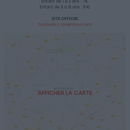
Enfant de 1 à 3 ans : 7€
Enfant de 3 à 15 ans : 10€
SITE OFFICIEL
toulouse.c-laventure.com
AFFICHER LA CARTE