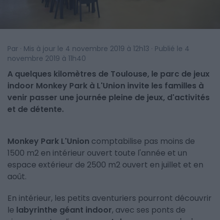
Par · Mis à jour le 4 novembre 2019 à 12h13 · Publié le 4
novembre 2019 à 11h40
A quelques kilomètres de Toulouse, le parc de jeux
indoor Monkey Park à L'Union invite les familles à
venir passer une journée pleine de jeux, d'activités
et de détente.
Monkey Park L'Union
comptabilise pas moins de
1500 m2 en intérieur ouvert toute l'année et un
espace extérieur de 2500 m2 ouvert en juillet et en
août.
En intérieur, les petits aventuriers pourront découvrir
le
labyrinthe géant indoor
, avec ses ponts de