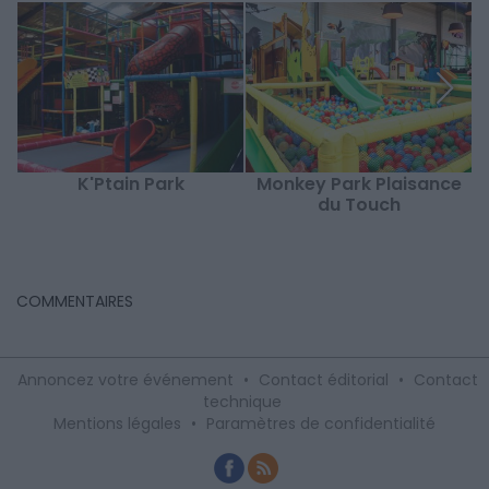
K'Ptain Park
Monkey Park Plaisance
du Touch
COMMENTAIRES
Annoncez votre événement
•
Contact éditorial
•
Contact
technique
Mentions légales
•
Paramètres de confidentialité