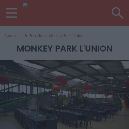
Accueil
En Famille
Monkey Park L'Union
MONKEY PARK L'UNION