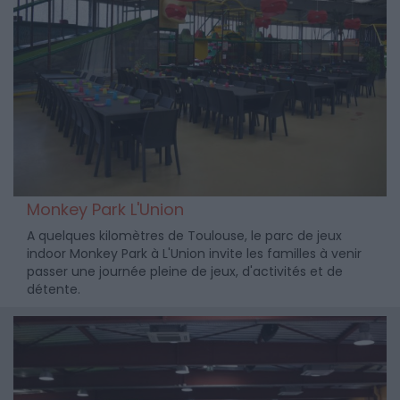
Monkey Park L'Union
A quelques kilomètres de Toulouse, le parc de jeux
indoor Monkey Park à L'Union invite les familles à venir
passer une journée pleine de jeux, d'activités et de
détente.