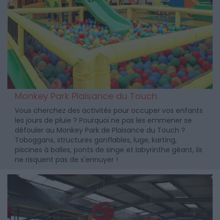
Monkey Park Plaisance du Touch
Vous cherchez des activités pour occuper vos enfants
les jours de pluie ? Pourquoi ne pas les emmener se
défouler au Monkey Park de Plaisance du Touch ?
Toboggans, structures gonflables, luge, karting,
piscines à balles, ponts de singe et labyrinthe géant, ils
ne risquent pas de s'ennuyer !