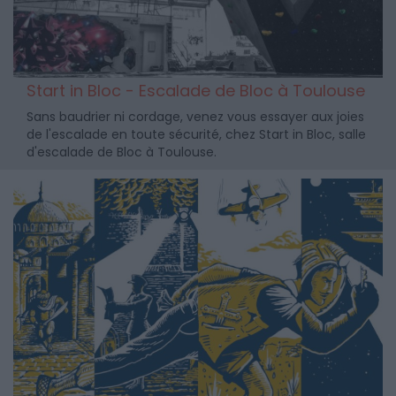
Start in Bloc - Escalade de Bloc à Toulouse
Sans baudrier ni cordage, venez vous essayer aux joies
de l'escalade en toute sécurité, chez Start in Bloc, salle
d'escalade de Bloc à Toulouse.