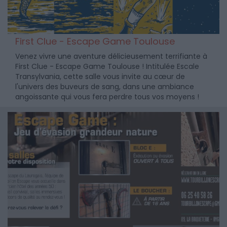
First Clue - Escape Game Toulouse
Venez vivre une aventure délicieusement terrifiante à
First Clue - Escape Game Toulouse ! Intitulée Escale
Transylvania, cette salle vous invite au cœur de
l'univers des buveurs de sang, dans une ambiance
angoissante qui vous fera perdre tous vos moyens !