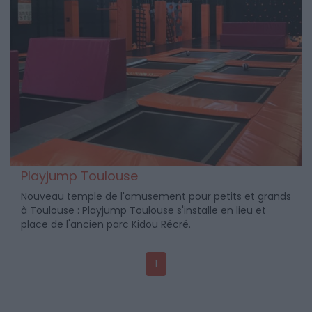
Playjump Toulouse
Nouveau temple de l'amusement pour petits et grands
à Toulouse : Playjump Toulouse s'installe en lieu et
place de l'ancien parc Kidou Récré.
1