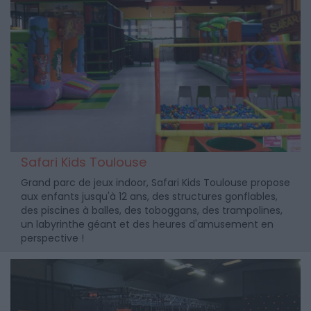
Safari Kids Toulouse
Grand parc de jeux indoor, Safari Kids Toulouse propose
aux enfants jusqu'à 12 ans, des structures gonflables,
des piscines à balles, des toboggans, des trampolines,
un labyrinthe géant et des heures d'amusement en
perspective !