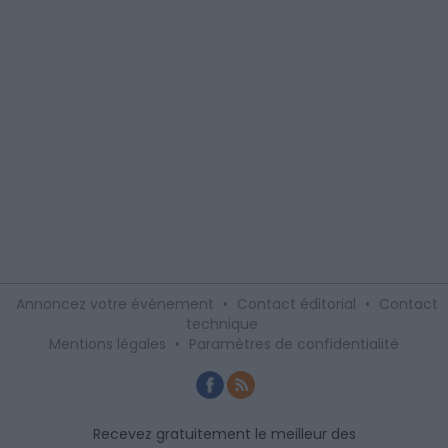
Annoncez votre événement
•
Contact éditorial
•
Contact
technique
Mentions légales
•
Paramètres de confidentialité
Recevez gratuitement le meilleur des