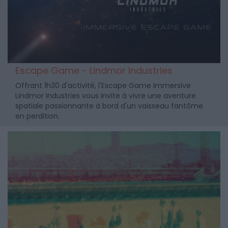
Escape Game - Lindmor Industries
Offrant 1h30 d'activité, l'Escape Game Immersive
Lindmor Industries vous invite à vivre une aventure
spatiale passionnante à bord d'un vaisseau fantôme
en perdition.