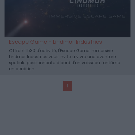
Escape Game - Lindmor Industries
Offrant 1h30 d'activité, l'Escape Game Immersive
Lindmor Industries vous invite à vivre une aventure
spatiale passionnante à bord d'un vaisseau fantôme
en perdition.
1