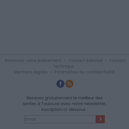
Annoncez votre événement
•
Contact éditorial
•
Contact
technique
Mentions légales
•
Paramètres de confidentialité
Recevez gratuitement le meilleur des
sorties à Toulouse avec notre newsletter,
inscription ci-dessous :
>