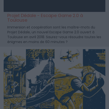
Projet Dédale - Escape Game 2.0 à
Toulouse
Immersion et coopération sont les maître-mots du
Projet Dédale, un nouvel Escape Game 2.0 ouvert à
Toulouse en avril 2018. Saurez-vous résoudre toutes les
énigmes en moins de 60 minutes ?