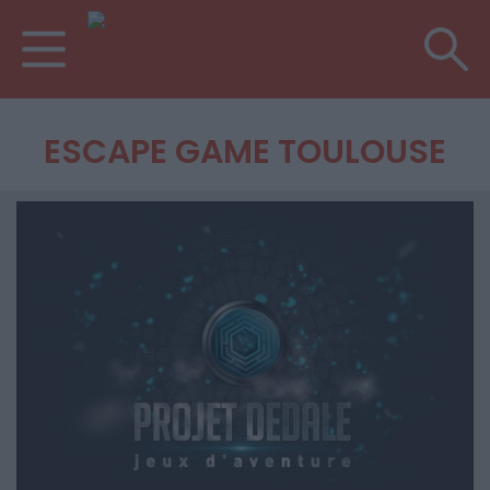
ESCAPE GAME TOULOUSE