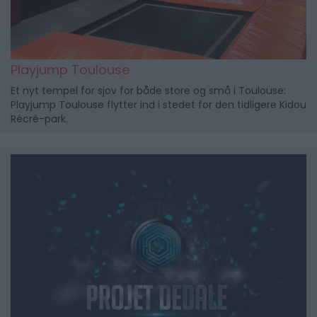
Playjump Toulouse
Et nyt tempel for sjov for både store og små i Toulouse:
Playjump Toulouse flytter ind i stedet for den tidligere Kidou
Récré-park.